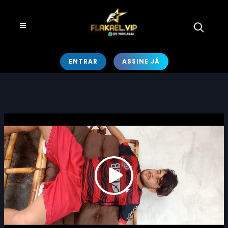
ENTRAR
ASSINE JÁ