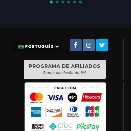
PORTUGUÊS
PROGRAMA DE AFILIADOS
Ganhe comissão de 8%