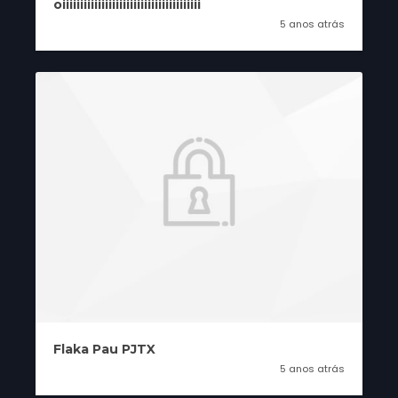
oiiiiiiiiiiiiiiiiiiiiiiiiiiiiiiiiiiiiiii
5 anos atrás
Flaka Pau PJTX
5 anos atrás