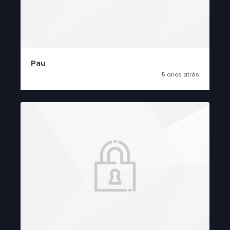
Pau
5 anos atrás