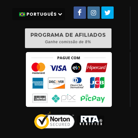
PORTUGUÊS
PROGRAMA DE AFILIADOS
Ganhe comissão de 8%