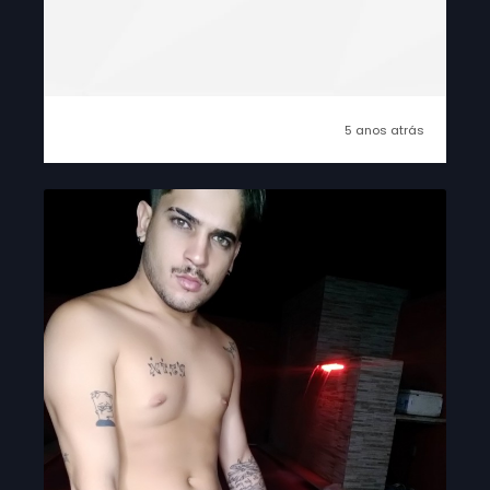
5 anos atrás