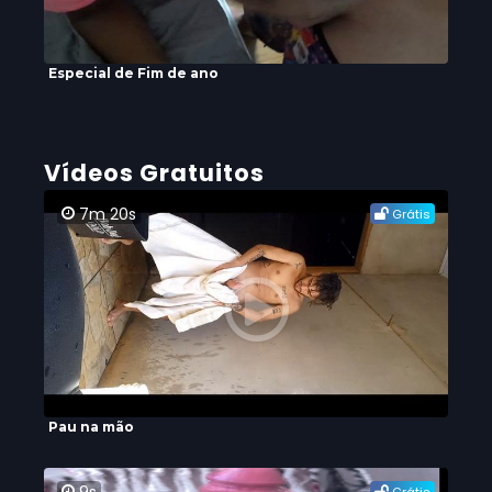
Especial de Fim de ano
Vídeos Gratuitos
7m 20s
Grátis
Pau na mão