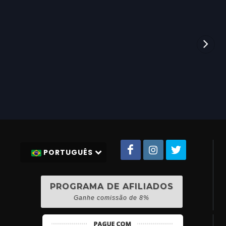
PORTUGUÊS
PROGRAMA DE AFILIADOS
Ganhe comissão de 8%